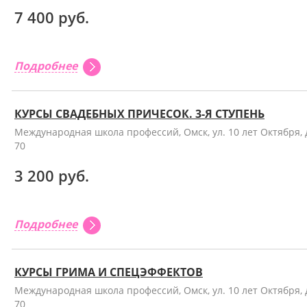
7 400 руб.
Подробнее
КУРСЫ СВАДЕБНЫХ ПРИЧЕСОК. 3-Я СТУПЕНЬ
Международная школа профессий, Омск, ул. 10 лет Октября, 
70
3 200 руб.
Подробнее
КУРСЫ ГРИМА И СПЕЦЭФФЕКТОВ
Международная школа профессий, Омск, ул. 10 лет Октября, 
70