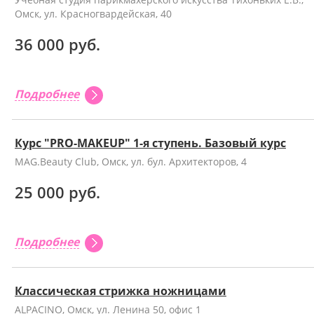
Омск, ул. Красногвардейская, 40
36 000 руб.
Подробнее
Курс "PRO-MAKEUP" 1-я ступень. Базовый курс
MAG.Beauty Club, Омск, ул. бул. Архитекторов, 4
25 000 руб.
Подробнее
Клаcсическая стрижка ножницами
ALPACINO, Омск, ул. Ленина 50, офис 1