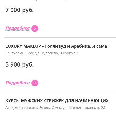
7 000 руб.
Подробнее
LUXURY MAKEUP – Голливуд и Арабика. Я сама
Sevoyan-s, Омск, ул. Туполева, 8 корпус 2
5 900 руб.
Подробнее
КУРСЫ МУЖСКИХ СТРИЖЕК ДЛЯ НАЧИНАЮЩИХ
Академия красоты Эколь, Омск, ул. Масленникова, д. 28