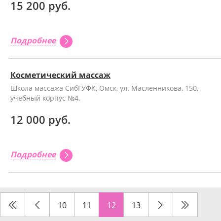
15 200 руб.
Подробнее
Косметический массаж
Школа массажа СибГУФК, Омск, ул. Масленникова, 150,
учебный корпус №4,
12 000 руб.
Подробнее
10
11
12
13