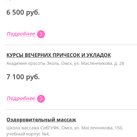
6 500 руб.
Подробнее
КУРСЫ ВЕЧЕРНИХ ПРИЧЕСОК И УКЛАДОК
Академия красоты Эколь, Омск, ул. Масленникова, д. 28
7 100 руб.
Подробнее
Оздоровительный массаж
Школа массажа СибГУФК, Омск, ул. Масленникова, 150,
учебный корпус №4,