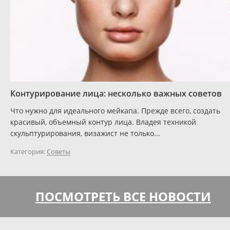
Контурирование лица: несколько важных советов
Что нужно для идеального мейкапа. Прежде всего, создать
красивый, объемный контур лица. Владея техникой
скульптурирования, визажист не только...
Категория:
Советы
ПОСМОТРЕТЬ ВСЕ НОВОСТИ