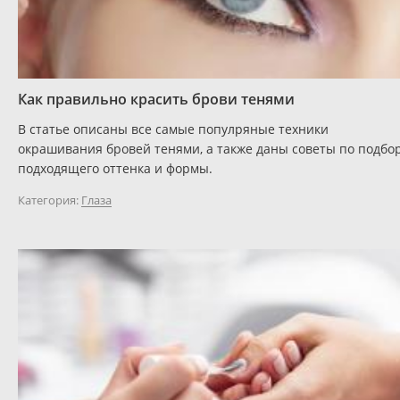
Как правильно красить брови тенями
В статье описаны все самые популряные техники
окрашивания бровей тенями, а также даны советы по подбо
подходящего оттенка и формы.
Категория:
Глаза