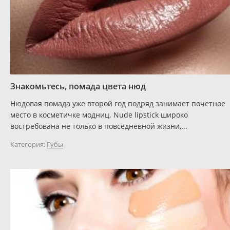
Знакомьтесь, помада цвета нюд
Нюдовая помада уже второй год подряд занимает почетное
место в косметичке модниц. Nude lipstick широко
востребована не только в повседневной жизни,...
Категория:
Губы