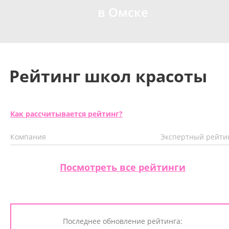
в Омске
Рейтинг школ красоты
Как рассчитывается рейтинг?
Компания
Экспертный рейти
Посмотреть все рейтинги
Последнее обновление рейтинга: