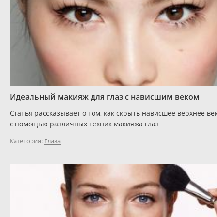
Идеальный макияж для глаз с нависшим веком
Статья рассказывает о том, как скрыть нависшее верхнее ве
с помощью различных техник макияжа глаз
Категория:
Глаза