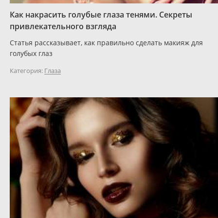
Как накрасить голубые глаза тенями. Секреты
привлекательного взгляда
Статья рассказывает, как правильно сделать макияж для
голубых глаз
Категория:
Глаза