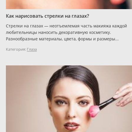
Как нарисовать стрелки на глазах?
Стрелки на глазах — неотъемлемая часть макияжа каждой
любительницы наносить декоративную косметику.
Разнообразные материалы, цвета, формы и размеры...
Категория:
Глаза