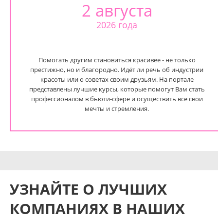
2 августа
2026 года
Помогать другим становиться красивее - не только
престижно, но и благородно. Идёт ли речь об индустрии
красоты или о советах своим друзьям. На портале
представлены лучшие курсы, которые помогут Вам стать
профессионалом в бьюти-сфере и осуществить все свои
мечты и стремления.
УЗНАЙТЕ О ЛУЧШИХ
КОМПАНИЯХ В НАШИХ