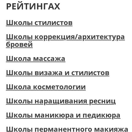
РЕЙТИНГАХ
Школы стилистов
Школы коррекция/архитектура
бровей
Школа массажа
Школы визажа и стилистов
Школа косметологии
Школы наращивания ресниц
Школы маникюра и педикюра
Школы перманентного макияжа