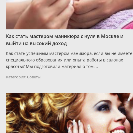
Как стать мастером маникюра с нуля в Москве и
выйти на высокий доход
Как стать успешным мастером маникюра, если вы не имеете
специального образования или опыта работы в салонах
красоты? Мы подготовили материал о том,...
Категория:
Советы