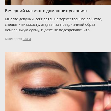
Вечерний макияж в домашних условиях
Многие девушки, собираясь на торжественное событие,
спешат к визажисту, отдавая за праздничный образ
немаленькую сумму, и даже не подозревают, что...
Категория:
Глаза