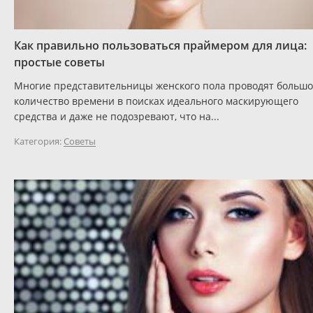
Как правильно пользоваться праймером для лица:
простые советы
Многие представительницы женского пола проводят больш
количество времени в поисках идеального маскирующего
средства и даже не подозревают, что на...
Категория:
Советы