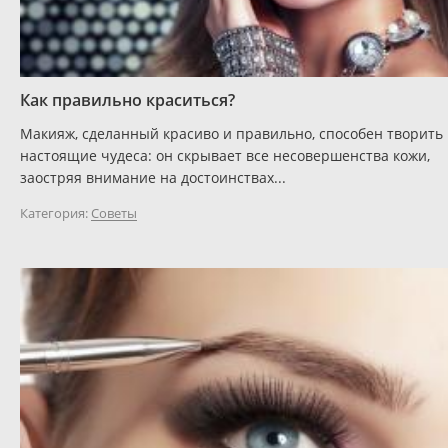
Как правильно краситься?
Макияж, сделанный красиво и правильно, способен творить
настоящие чудеса: он скрывает все несовершенства кожи,
заостряя внимание на достоинствах...
Категория:
Советы