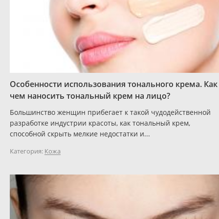
Особенности использования тонального крема. Как
чем наносить тональный крем на лицо?
Большинство женщин прибегает к такой чудодейственной
разработке индустрии красоты, как тональный крем,
способной скрыть мелкие недостатки и...
Категория:
Кожа