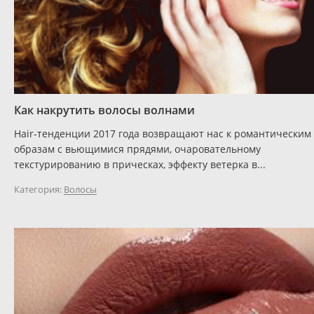
Как накрутить волосы волнами
Hair-тенденции 2017 года возвращают нас к романтическим
образам с вьющимися прядями, очаровательному
текстурированию в прическах, эффекту ветерка в...
Категория:
Волосы