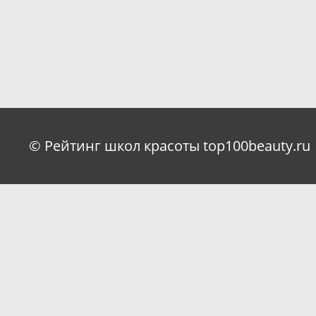
© Рейтинг школ красоты top100beauty.ru