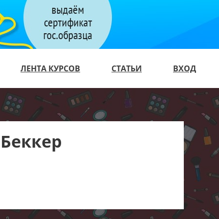
ЛЕНТА КУРСОВ
СТАТЬИ
ВХОД
 Беккер