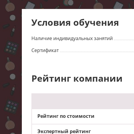
Условия обучения
Наличие индивидуальных занятий
Сертификат
Рейтинг компании
Рейтинг по стоимости
Экспертный рейтинг