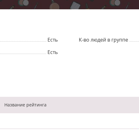
Есть
К-во людей в группе
Есть
Название
рейтинга