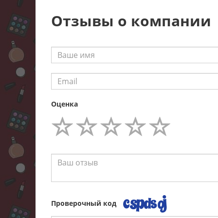
Отзывы о компании
Оценка
Проверочный код