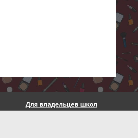
Для владельцев школ
Реклама на портале