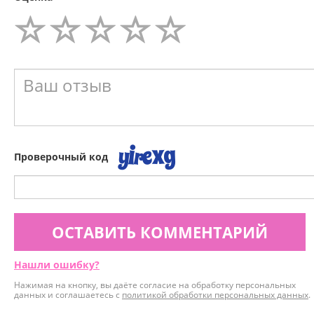
Проверочный код
ОСТАВИТЬ КОММЕНТАРИЙ
Нашли ошибку?
Нажимая на кнопку, вы даёте согласие на обработку персональных
данных и соглашаетесь с
политикой обработки персональных данных
.