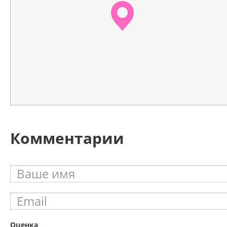
Комментарии
Оценка