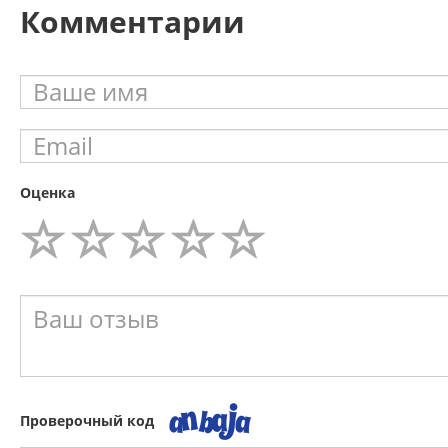
Комментарии
Оценка
Проверочный код