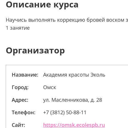
Описание курса
Научись выполнять коррекцию бровей воском 
1 занятие
Организатор
Название:
Академия красоты Эколь
Город:
Омск
Адрес:
ул. Масленникова, д. 28
Телефон:
+7 (3812) 50-88-11
Сайт:
https://omsk.ecolespb.ru