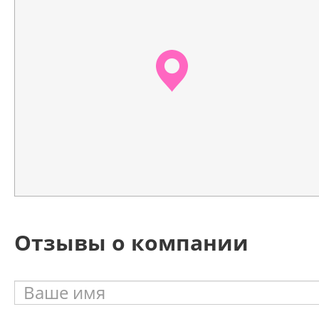
Отзывы о компании