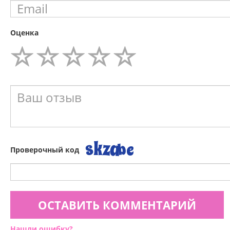
Оценка
Проверочный код
ОСТАВИТЬ КОММЕНТАРИЙ
Нашли ошибку?