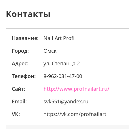
Контакты
Название:
Nail Art Profi
Город:
Омск
Адрес:
ул. Степанца 2
Телефон:
8-962-031-47-00
Сайт:
http://www.profnailart.ru/
Email:
svk551@yandex.ru
VK:
https://vk.com/profnailart