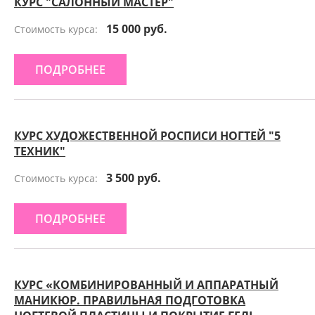
КУРС "САЛОННЫЙ МАСТЕР"
15 000 руб.
Стоимость курса:
ПОДРОБНЕЕ
КУРС ХУДОЖЕСТВЕННОЙ РОСПИСИ НОГТЕЙ "5
ТЕХНИК"
3 500 руб.
Стоимость курса:
ПОДРОБНЕЕ
КУРС «КОМБИНИРОВАННЫЙ И АППАРАТНЫЙ
МАНИКЮР. ПРАВИЛЬНАЯ ПОДГОТОВКА