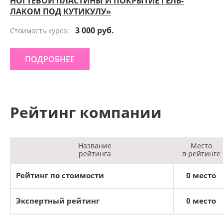
НОГТЕВОЙ ПЛАСТИНЫ И ПОКРЫТИЕ ГЕЛЬ-
ЛАКОМ ПОД КУТИКУЛУ»
3 000 руб.
Стоимость курса:
ПОДРОБНЕЕ
Рейтинг компании
Название
Место
рейтинга
в рейтинге
Рейтинг по стоимости
0 место
Экспертный рейтинг
0 место