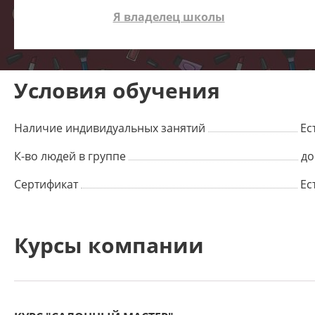
Я владелец школы
Условия обучения
Наличие индивидуальных занятий
Ес
К-во людей в группе
до
Сертификат
Ес
Курсы компании