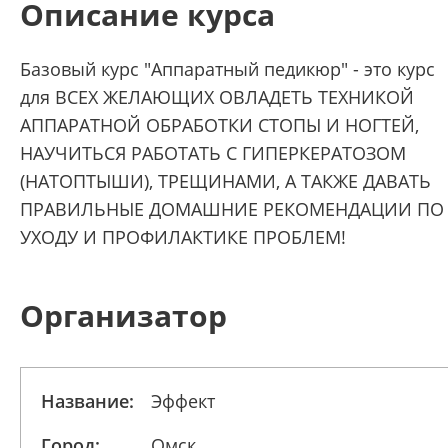
Описание курса
Базовый курс "Аппаратный педикюр" - это курс
для ВСЕХ ЖЕЛАЮЩИХ ОВЛАДЕТЬ ТЕХНИКОЙ
АППАРАТНОЙ ОБРАБОТКИ СТОПЫ И НОГТЕЙ,
НАУЧИТЬСЯ РАБОТАТЬ С ГИПЕРКЕРАТОЗОМ
(НАТОПТЫШИ), ТРЕЩИНАМИ, А ТАКЖЕ ДАВАТЬ
ПРАВИЛЬНЫЕ ДОМАШНИЕ РЕКОМЕНДАЦИИ ПО
УХОДУ И ПРОФИЛАКТИКЕ ПРОБЛЕМ!
Организатор
Название:
Эффект
Город:
Омск