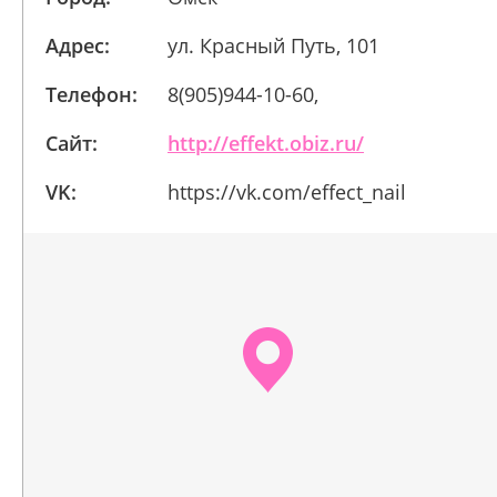
Адрес:
ул. Красный Путь, 101
Телефон:
8(905)944-10-60,
Сайт:
http://effekt.obiz.ru/
VK:
https://vk.com/effect_nail