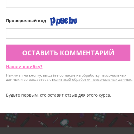
Проверочный код
ОСТАВИТЬ КОММЕНТАРИЙ
Нашли ошибку?
Нажимая на кнопку, вы даёте согласие на обработку персональных
данных и соглашаетесь с
политикой обработки персональных данных
.
Будьте первым, кто оставит отзыв для этого курса.