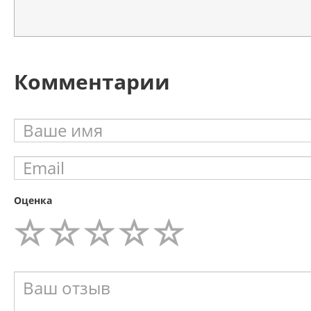
Комментарии
Оценка